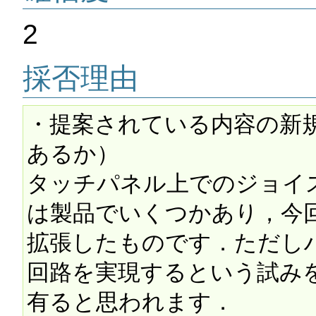
2
採否理由
・提案されている内容の新
あるか）

タッチパネル上でのジョイ
は製品でいくつかあり，今回
拡張したものです．ただし
回路を実現するという試み
有ると思われます．
