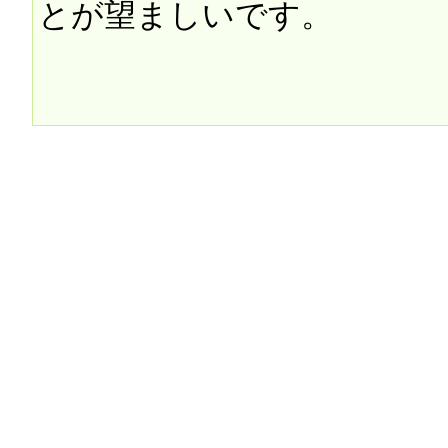
とが望ましいです。
