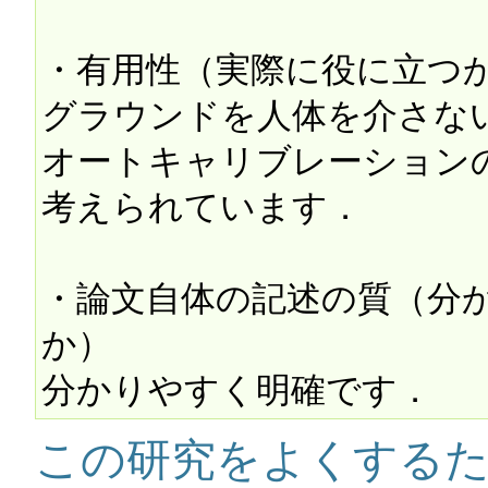
・有用性（実際に役に立つか
グラウンドを人体を介さな
オートキャリブレーション
考えられています．

・論文自体の記述の質（分
か）

この研究をよくする