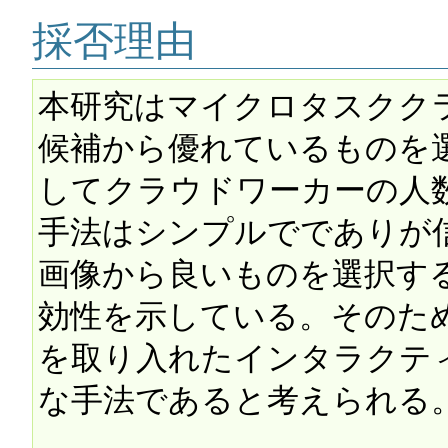
採否理由
本研究はマイクロタスクク
候補から優れているものを
してクラウドワーカーの人
手法はシンプルででありが
画像から良いものを選択す
効性を示している。そのた
を取り入れたインタラクテ
な手法であると考えられる。