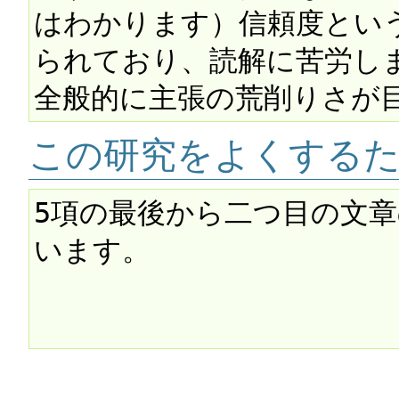
はわかります）信頼度とい
られており、読解に苦労しま
この研究をよくする
5項の最後から二つ目の文
います。
