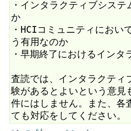
・インタラクティブシステ
か

・HCIコミュニティにおい
う有用なのか

・早期終了におけるインタラ
査読では、インタラクティ
験があるとよいという意見
件にはしません。また、各