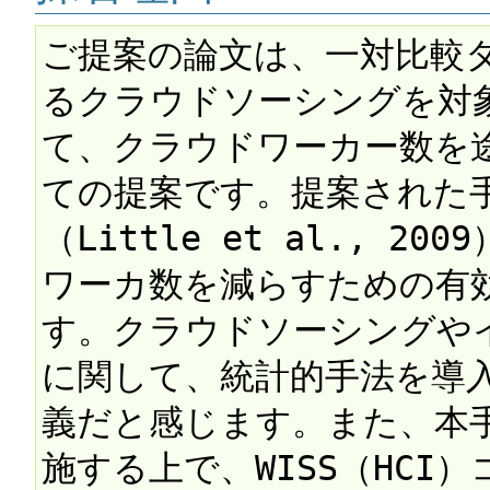
ご提案の論文は、一対比較タ
るクラウドソーシングを対
て、クラウドワーカー数を
ての提案です。提案された
（Little et al., 
ワーカ数を減らすための有
す。クラウドソーシングや
に関して、統計的手法を導
義だと感じます。また、本
施する上で、WISS（HC