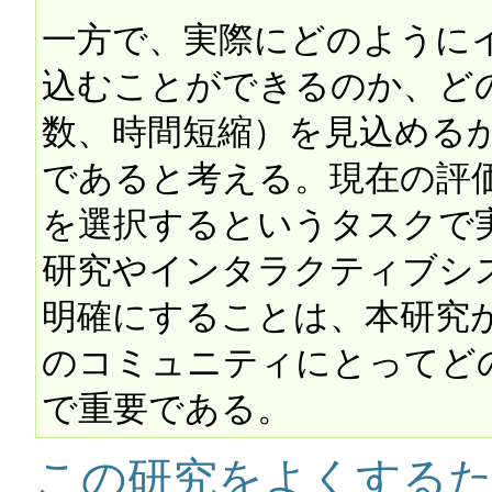
一方で、実際にどのように
込むことができるのか、ど
数、時間短縮）を見込める
であると考える。現在の評
を選択するというタスクで実
研究やインタラクティブシ
明確にすることは、本研究が提
のコミュニティにとってど
この研究をよくする