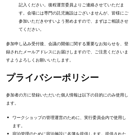
記入ください。後程運営委員よりご連絡させていただま
す。会場には専門の託児施設はございませんが、皆様にご
参加いただきやすいよう努めますので、まずはご相談させ
てください。
参加申し込み受付後、会議の開催に関する重要なお知らせを、登
録されたメールアドレスにお届けしますので、ご注意くださいま
すようよろしくお願いいたします。
プライバシーポリシー
参加者の方に登録いただいた個人情報は以下の目的にのみ使用し
ます。
ワークショップの管理運営のために、実行委員会内で使用し
ます。
宿泊管理のために宿泊施設に名簿を提供します。提供された