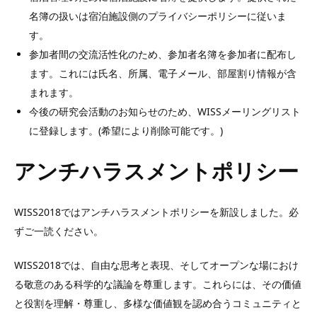
名簿の扱いは宿泊施設側のプライバシーポリシーに従いま
す。
参加者間の交流活性化のため、参加者名簿を参加者に配布し
ます。これには氏名、所属、電子メール、部屋割り情報が含
まれます。
今後の研究会活動のお知らせのため、WISSメーリングリスト
に登録します。(希望により削除可能です。)
アンチハラスメントポリシー
WISS2018ではアンチハラスメントポリシーを新設しました。必
ずご一読ください。
WISS2018では、自由な思考と表現、そしてオープンな場におけ
る敬意のある科学的な議論を尊重します。これらには、その価値
と役割を理解・尊重し、多様な価値観を認め合うコミュニティと