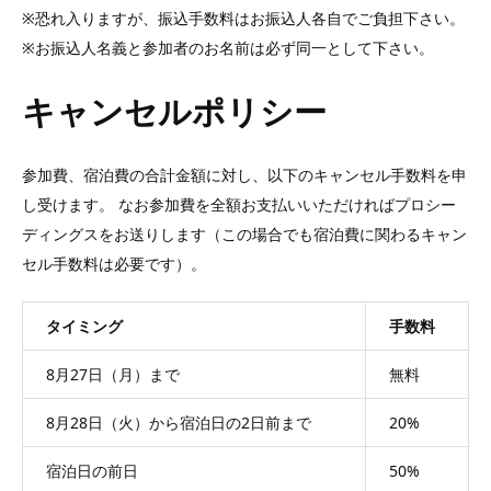
※恐れ入りますが、振込手数料はお振込人各自でご負担下さい。
※お振込人名義と参加者のお名前は必ず同一として下さい。
キャンセルポリシー
参加費、宿泊費の合計金額に対し、以下のキャンセル手数料を申
し受けます。 なお参加費を全額お支払いいただければプロシー
ディングスをお送りします（この場合でも宿泊費に関わるキャン
セル手数料は必要です）。
タイミング
手数料
8月27日（月）まで
無料
8月28日（火）から宿泊日の2日前まで
20%
宿泊日の前日
50%