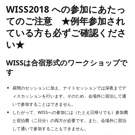
WISS2018 への参加にあたっ
てのご注意 ★例年参加され
ている方も必ずご確認くださ
い★
WISSは合宿形式のワークショップで
す
昼間のセッションに加え、ナイトセッションでは深夜までデ
ィスカッションを行います。そのため、会場外に宿泊して通
いで参加することはできません。
したがって、WISSへの参加には（たとえ日帰りでも）参加費
と宿泊費（二日分）の両方が必要です。また、会場外に宿泊
して通いで参加することもできません。