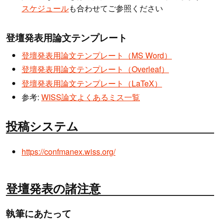
スケジュール
も合わせてご参照ください
登壇発表用論文テンプレート
登壇発表用論文テンプレート（MS Word）
登壇発表用論文テンプレート（Overleaf）
登壇発表用論文テンプレート（LaTeX）
参考:
WISS論文よくあるミス一覧
投稿システム
https://confmanex.wiss.org/
登壇発表の諸注意
執筆にあたって