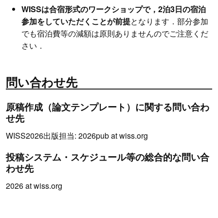
WISSは合宿形式のワークショップで，2泊3日の宿泊
参加をしていただくことが前提
となります．部分参加
でも宿泊費等の減額は原則ありませんのでご注意くだ
さい．
問い合わせ先
原稿作成（論文テンプレート）に関する問い合わ
せ先
WISS2026出版担当: 2026pub at wiss.org
投稿システム・スケジュール等の総合的な問い合
わせ先
2026 at wiss.org