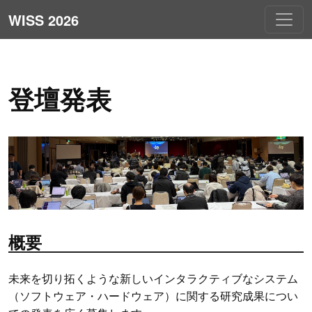
WISS 2026
登壇発表
概要
未来を切り拓くような新しいインタラクティブなシステム
（ソフトウェア・ハードウェア）に関する研究成果につい