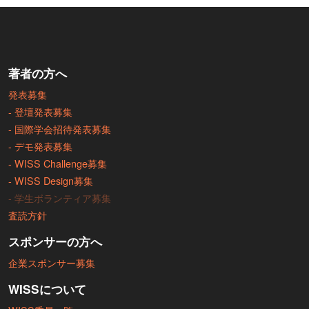
著者の方へ
発表募集
- 登壇発表募集
- 国際学会招待発表募集
- デモ発表募集
- WISS Challenge募集
- WISS Design募集
- 学生ボランティア募集
査読方針
スポンサーの方へ
企業スポンサー募集
WISSについて