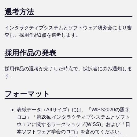
選考方法
インタラクティブシステムとソフトウェア研究会により審
査し、採用作品1点を選考します。
採用作品の発表
採用作品の選考が完了した時点で、採択者にのみ通知しま
す。
フォーマット
表紙データ（A4サイズ）には、「WISS2020の題字
ロゴ」「第28回インタラクティブシステムとソフト
ウェアに関するワークショップ(WISS)」および「日
本ソフトウェア学会のロゴ」を含めてください。