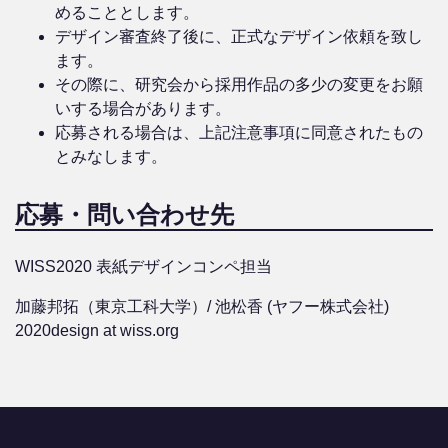
めることとします。
デザイン審査終了後に、正式なデザイン依頼を致し
ます。
その際に、研究会から採用作品の多少の変更をお願
いする場合があります。
応募される場合は、上記注意事項に同意されたもの
とみなします。
応募・問い合わせ先
WISS2020 表紙デザインコンペ担当
加藤邦拓（東京工科大学）/ 池松香 (ヤフー株式会社)
2020design at wiss.org