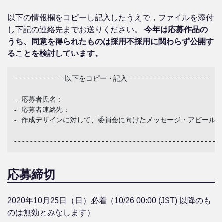
以下の情報欄をコピーし記入したうえで，ファイルを添付
し下記の連絡先までお送りください。
今年は応募作品の
うち、同意を得られたものは採用不採用に関わらず公開す
ることを検討しています。
-------------以下をコピー・記入---------------------

- 応募者氏名：

- 応募者連絡先：

- 作成デザインに対して、委員会に向けたメッセージ・アピールポ
応募締切
2020年10月25日（日）必着（10/26 00:00 (JST) 以降のも
のは無効とみなします）