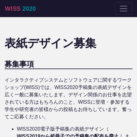
WISS
2020
表紙デザイン募集
募集事項
インタラクティブシステムとソフトウェアに関するワーク
ショップ(WISS)では、WISS2020予稿集の表紙デザインを
広く一般に募集いたします。デザイン関係のお仕事を志望
されている方はもちろんのこと、WISSに登壇・参加する
学生や研究者の皆様からの投稿もお待ちしています。奮っ
てご応募ください。
WISS2020電子版予稿集の表紙デザイン（
WISS2019から紙冊子での予稿集の配布を廃止
しま