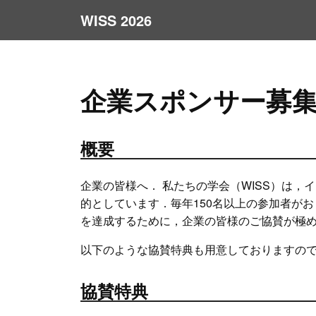
WISS 2026
企業スポンサー募
概要
企業の皆様へ． 私たちの学会（WISS）は
的としています．毎年150名以上の参加者が
を達成するために，企業の皆様のご協賛が極
以下のような協賛特典も用意しておりますの
協賛特典